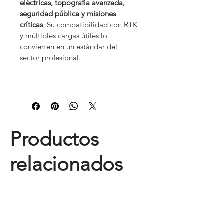
eléctricas, topografía avanzada, 
seguridad pública y misiones 
críticas
. Su compatibilidad con RTK 
y múltiples cargas útiles lo 
convierten en un estándar del 
sector profesional.
Productos
relacionados