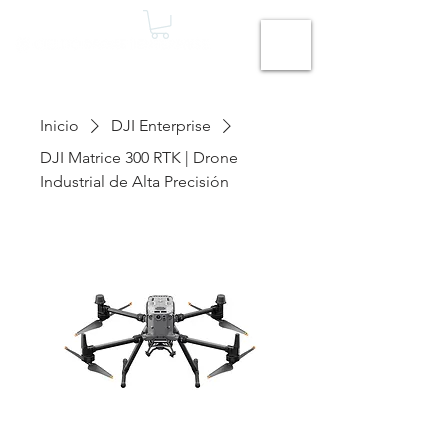
Inicio
DJI Enterprise
DJI Matrice 300 RTK | Drone
Industrial de Alta Precisión