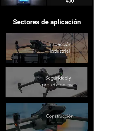
Sectores de aplicación
Inspección
industrial
Seguridad y
protección civil
Construcción