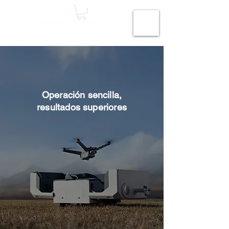
Operación sencilla,
resultados superiores