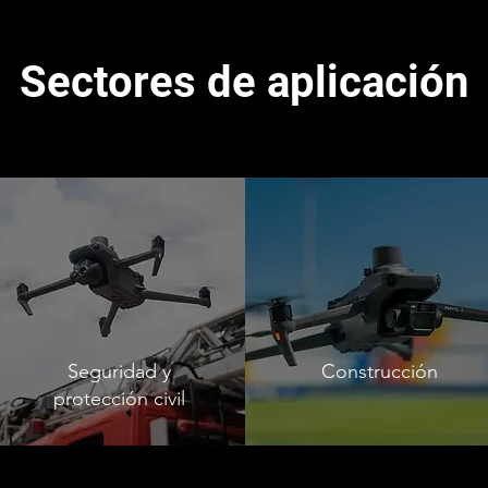
Sectores de aplicación
Seguridad y
Construcción
protección civil