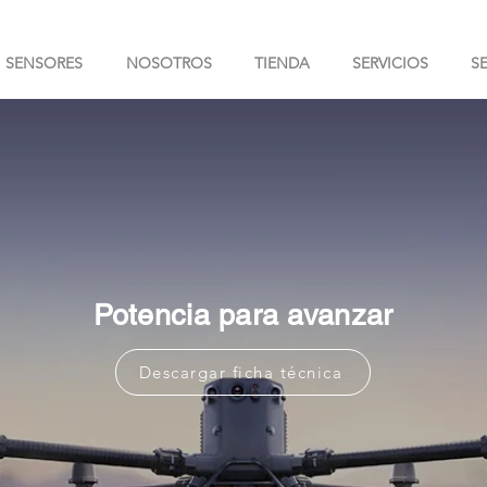
SENSORES
NOSOTROS
TIENDA
SERVICIOS
S
Potencia para avanzar
Descargar ficha técnica