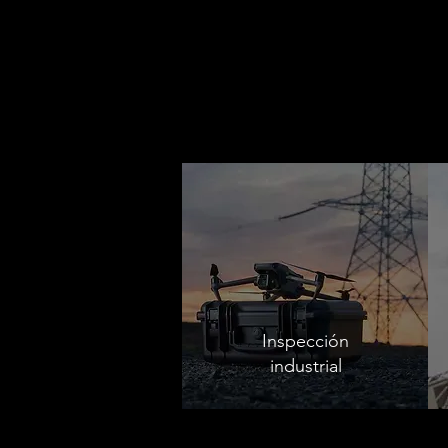
Inspección
industrial