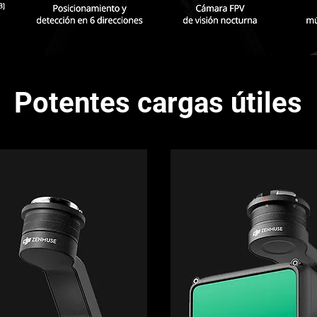
Potentes cargas útiles