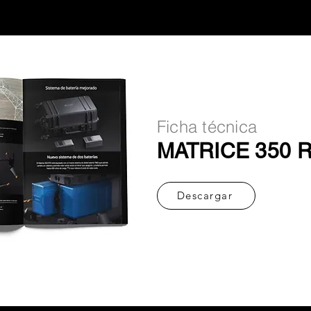
Ficha técnica
MATRICE 350 
Descargar