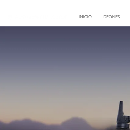
INICIO
DRONES