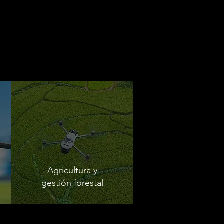
Agricultura y
gestión forestal