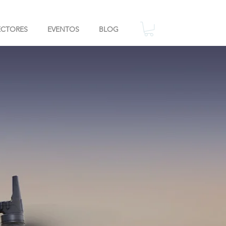
ECTORES
EVENTOS
BLOG