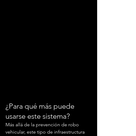
¿Para qué más puede 
usarse este sistema?
Más allá de la prevención de robo 
vehicular, este tipo de infraestructura 