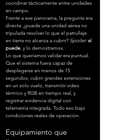
coordinar tácticamente entre unidades 
en campo.
Frente a ese panorama, la pregunta era 
directa: ¿puede una unidad aérea no 
tripulada resolver lo que el patrullaje 
en tierra no alcanza a cubrir? 
Spoiler
: 
sí 
puede
, y lo demostramos. 
Lo que queríamos validar era puntual. 
Que el sistema fuera capaz de 
desplegarse en menos de 15 
segundos, cubrir grandes extensiones 
en un solo vuelo, transmitir video 
térmico y RGB en tiempo real, y 
registrar evidencia digital con 
telemetría integrada. Todo eso bajo 
condiciones reales de operación.
Equipamiento que 