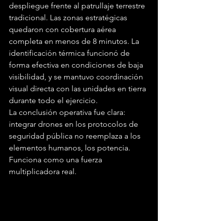
despliegue frente al patrullaje terrestre 
tradicional. Las zonas estratégicas 
quedaron con cobertura aérea 
completa en menos de 8 minutos. La 
identificación térmica funcionó de 
forma efectiva en condiciones de baja 
visibilidad, y se mantuvo coordinación 
visual directa con las unidades en tierra 
durante todo el ejercicio.
La conclusión operativa fue clara: 
integrar drones en los protocolos de 
seguridad pública no reemplaza a los 
elementos humanos, los potencia. 
Funciona como una fuerza 
multiplicadora real.