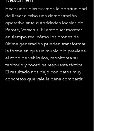
Hace unos días tuvimos la oportunidad 
de llevar a cabo una demostración 
operativa ante autoridades locales de 
Perote, Veracruz. El enfoque: mostrar 
en tiempo real cómo los drones de 
última generación pueden transformar 
la forma en que un municipio previene 
el robo de vehículos, monitorea su 
territorio y coordina respuesta táctica. 
El resultado nos dejó con datos muy 
concretos que vale la pena compartir.