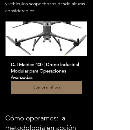
y vehículos sospechosos desde alturas 
considerables.
DJI Matrice 400 | Drone Industrial 
Modular para Operaciones 
Avanzadas
Comprar ahora
Cómo operamos: la 
metodología en acción