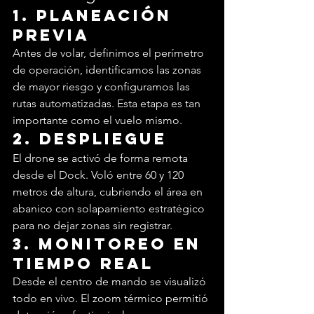
1. Planeación 
previa
Antes de volar, definimos el perímetro 
de operación, identificamos las zonas 
de mayor riesgo y configuramos las 
rutas automatizadas. Esta etapa es tan 
importante como el vuelo mismo.
2. Despliegue
El drone se activó de forma remota 
desde el Dock. Voló entre 60 y 120 
metros de altura, cubriendo el área en 
abanico con solapamiento estratégico 
para no dejar zonas sin registrar.
3. Monitoreo en 
tiempo real
Desde el centro de mando se visualizó 
todo en vivo. El zoom térmico permitió 