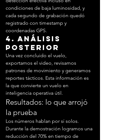
detección efectiva incluso en 
condiciones de baja luminosidad, y 
cada segundo de grabación quedó 
registrado con timestamp y 
coordenadas GPS.
4. Análisis 
posterior
Una vez concluido el vuelo, 
exportamos el video, revisamos 
patrones de movimiento y generamos 
reportes tácticos. Esta información es 
la que convierte un vuelo en 
inteligencia operativa útil.
Resultados: lo que arrojó 
la prueba
Los números hablan por sí solos.
Durante la demostración logramos una 
reducción del 70% en tiempo de 