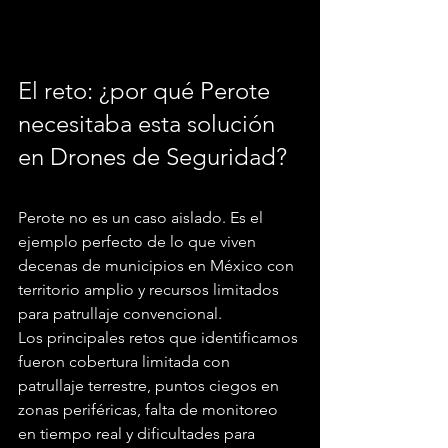
El reto: ¿por qué Perote 
necesitaba esta solución 
en Drones de Seguridad?
Perote no es un caso aislado. Es el 
ejemplo perfecto de lo que viven 
decenas de municipios en México con 
territorio amplio y recursos limitados 
para patrullaje convencional.
Los principales retos que identificamos 
fueron cobertura limitada con 
patrullaje terrestre, puntos ciegos en 
zonas periféricas, falta de monitoreo 
en tiempo real y dificultades para 