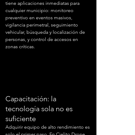
tiene aplicaciones inmediatas para 
cualquier municipio: monitoreo 
preventivo en eventos masivos, 
vigilancia perimetral, seguimiento 
vehicular, búsqueda y localización de 
personas, y control de accesos en 
zonas críticas.
Capacitación: la 
tecnología sola no es 
suficiente
Adquirir equipo de alto rendimiento es 
solo el primer paso. En Cielito Drone 