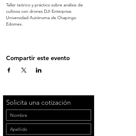
Taller teórico y práctico sobre análisis de 
cultivos con drones DJI Enterprise.
Universidad Autónoma de Chapingo 
Edomex.
Compartir este evento
Solicita una cotización