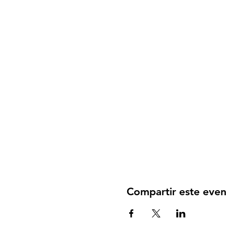
Compartir este eve