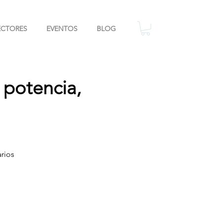
ECTORES
EVENTOS
BLOG
 potencia,
rios