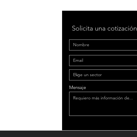
Solicita una cotización
Mensaje