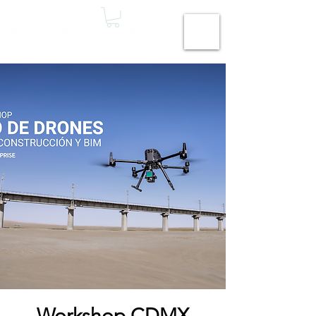
Workshop CDMX